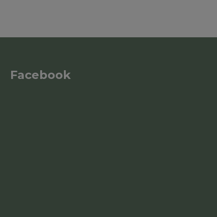
Facebook