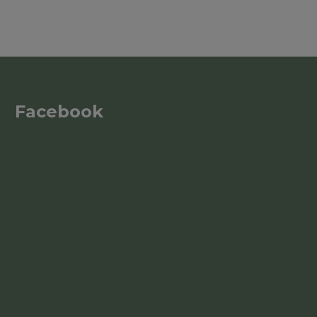
Facebook