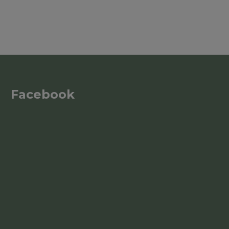
Facebook