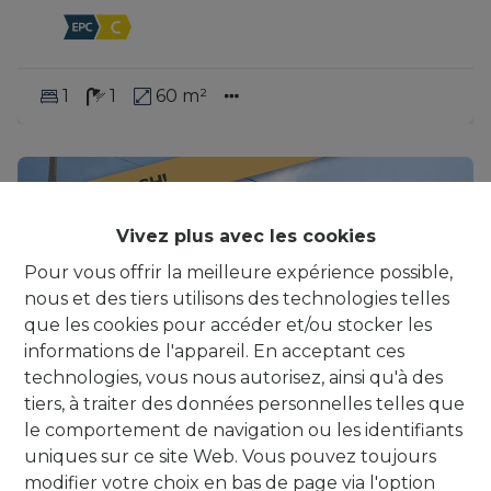
1
1
60 m²
IT’S A MATCH!
Vivez plus avec les cookies
Pour vous offrir la meilleure expérience possible,
nous et des tiers utilisons des technologies telles
que les cookies pour accéder et/ou stocker les
informations de l'appareil. En acceptant ces
technologies, vous nous autorisez, ainsi qu'à des
tiers, à traiter des données personnelles telles que
le comportement de navigation ou les identifiants
uniques sur ce site Web. Vous pouvez toujours
modifier votre choix en bas de page via l'option