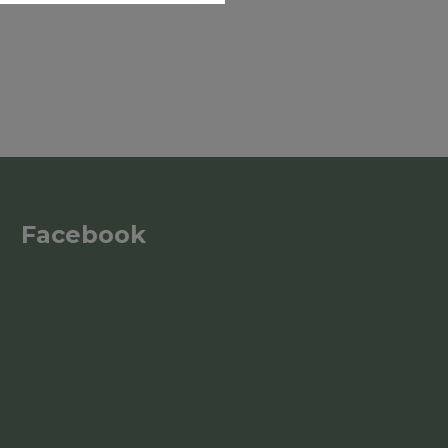
Facebook