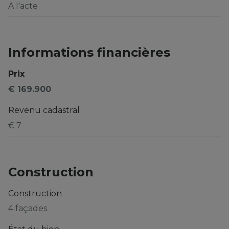
A l'acte
Informations financières
Prix
€ 169.900
Revenu cadastral
€ 7
Construction
Construction
4 façades