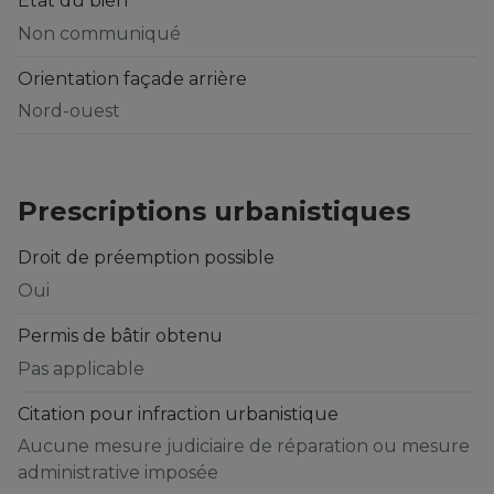
État du bien
Non communiqué
Orientation façade arrière
Nord-ouest
Prescriptions urbanistiques
Droit de préemption possible
Oui
Permis de bâtir obtenu
Pas applicable
Citation pour infraction urbanistique
Aucune mesure judiciaire de réparation ou mesure
administrative imposée