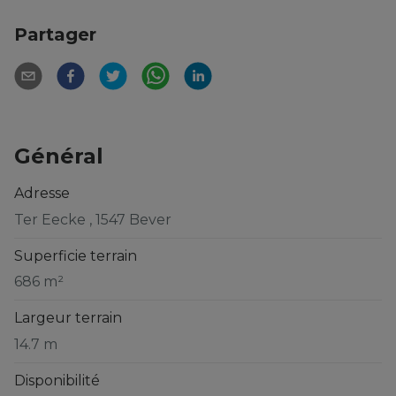
Partager
Général
Adresse
Ter Eecke , 1547 Bever
Superficie terrain
686 m²
Largeur terrain
14.7 m
Disponibilité