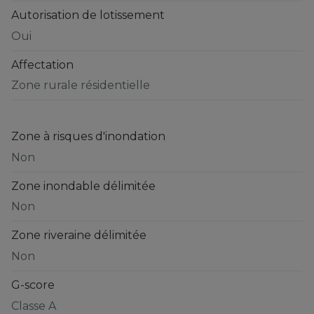
Autorisation de lotissement
Oui
Affectation
Zone rurale résidentielle
Zone à risques d'inondation
Non
Zone inondable délimitée
Non
Zone riveraine délimitée
Non
G-score
Classe A