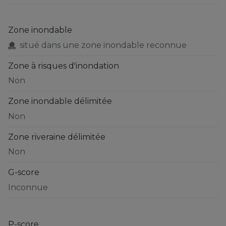
Zone inondable
situé dans une zone inondable reconnue
Zone à risques d'inondation
Non
Zone inondable délimitée
Non
Zone riveraine délimitée
Non
G-score
Inconnue
P-score