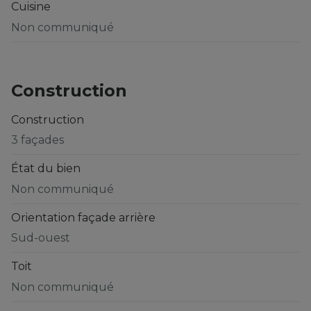
Cuisine
Non communiqué
Construction
Construction
3 façades
État du bien
Non communiqué
Orientation façade arrière
Sud-ouest
Toit
Non communiqué