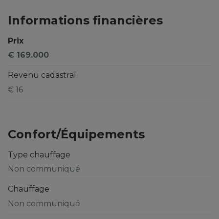
Informations financières
Prix
€ 169.000
Revenu cadastral
€ 16
Confort/Équipements
Type chauffage
Non communiqué
Chauffage
Non communiqué