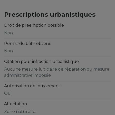
Prescriptions urbanistiques
Droit de préemption possible
Non
Permis de bâtir obtenu
Non
Citation pour infraction urbanistique
Aucune mesure judiciaire de réparation ou mesure
administrative imposée
Autorisation de lotissement
Oui
Affectation
Zone naturelle