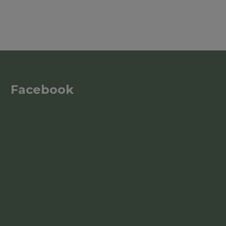
Facebook