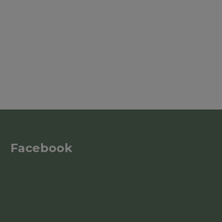
Facebook