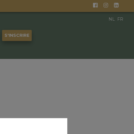
NL
FR
S'INSCRIRE