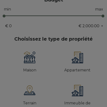
min
max
+
Choisissez le type de propriété
Maison
Appartement
Terrain
Immeuble de