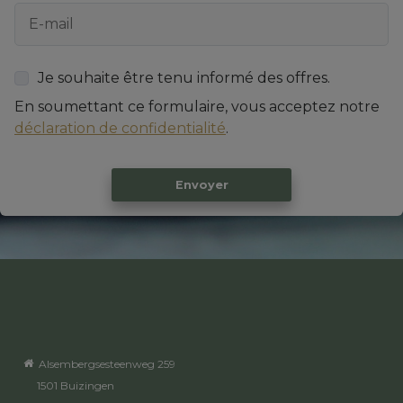
Je souhaite être tenu informé des offres.
En soumettant ce formulaire, vous acceptez notre
déclaration de confidentialité
.
Envoyer
Alsembergsesteenweg 259
1501 Buizingen