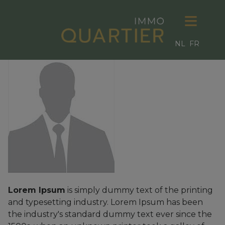
NL
FR
Lorem Ipsum
is simply dummy text of the printing
and typesetting industry. Lorem Ipsum has been
the industry's standard dummy text ever since the