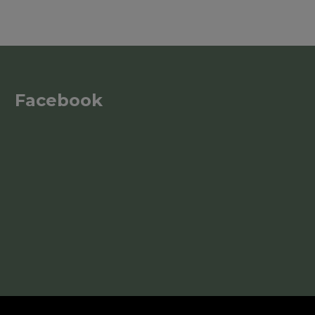
Facebook