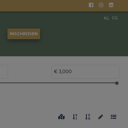
NL
FR
INSCHRIJVEN