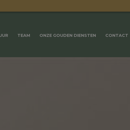
UUR
TEAM
ONZE GOUDEN DIENSTEN
CONTACT