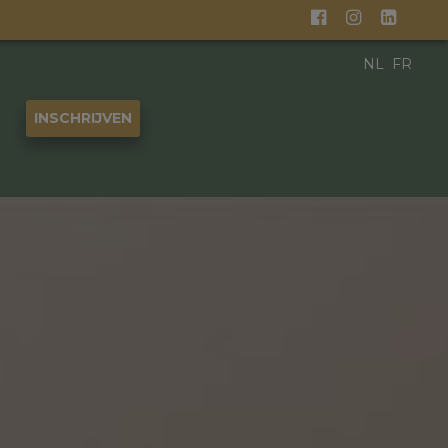
NL
FR
INSCHRIJVEN