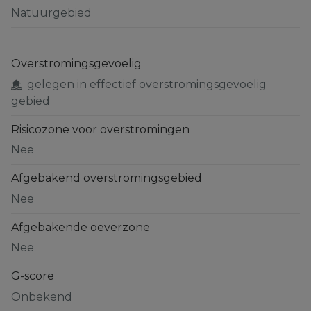
Natuurgebied
Overstromingsgevoelig
gelegen in effectief overstromingsgevoelig
gebied
Risicozone voor overstromingen
Nee
Afgebakend overstromingsgebied
Nee
Afgebakende oeverzone
Nee
G-score
Onbekend