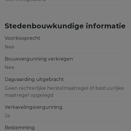
Stedenbouwkundige informatie
Voorkooprecht
Nee
Bouwvergunning verkregen
Nee
Dagvaarding uitgebracht
Geen rechterlijke herstelmaatregel of bestuurlijke
maatregel opgelegd
Verkavelingsvergunning
Ja
Bestemming