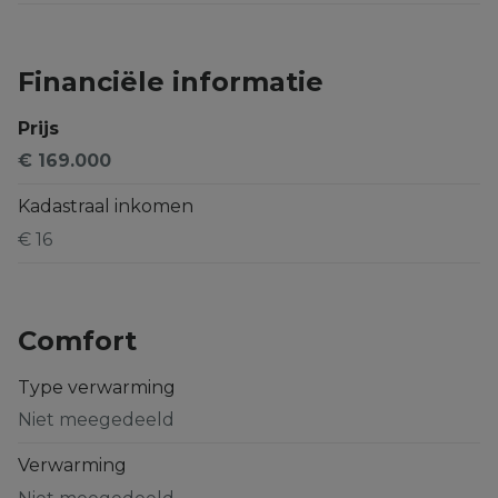
Financiële informatie
Prijs
€ 169.000
Kadastraal inkomen
€ 16
Comfort
Type verwarming
Niet meegedeeld
Verwarming