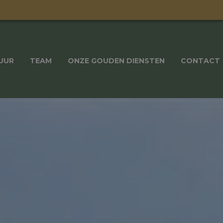
UUR
TEAM
ONZE GOUDEN DIENSTEN
CONTACT