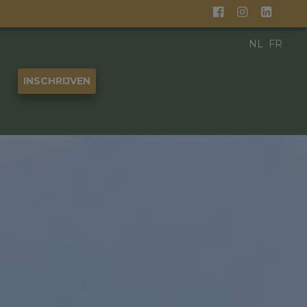
NL
FR
INSCHRIJVEN