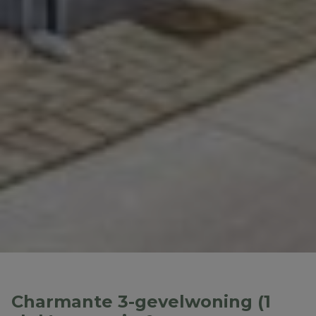
Charmante 3-gevelwoning (1