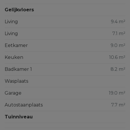
Gelijkvloers
Living
9.4 m²
Living
7.1 m²
Eetkamer
9.0 m²
Keuken
10.6 m²
Badkamer 1
8.2 m²
Wasplaats
Garage
19.0 m²
Autostaanplaats
7.7 m²
Tuinniveau