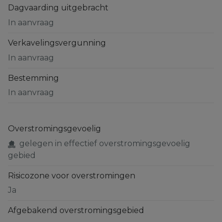
Dagvaarding uitgebracht
In aanvraag
Verkavelingsvergunning
In aanvraag
Bestemming
In aanvraag
Overstromingsgevoelig
gelegen in effectief overstromingsgevoelig
gebied
Risicozone voor overstromingen
Ja
Afgebakend overstromingsgebied