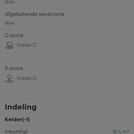
Nee
Afgebakende oeverzone
Nee
G-score
Klasse D
P-score
Klasse D
Indeling
Kelder(-1)
Inkomhal
18.4 m²