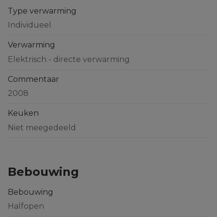
Type verwarming
Individueel
Verwarming
Elektrisch - directe verwarming
Commentaar
2008
Keuken
Niet meegedeeld
Bebouwing
Bebouwing
Halfopen