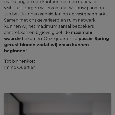
marketing en een kantoor met een optimale
visibiliteit, zorgen wij ervoor dat wij jouw pand op
zijn best kunnen aanbieden op de vastgoedmarkt.
Samen met ons gevarieerd en ruim netwerk
kunnen wij het maximum aantal bezoekers
aantrekken en bijgevolg ook de
maximale
waarde
bekomen. Onze job is onze
passie
!
Spring
gerust binnen zodat wij eraan kunnen
beginnen!
Tot binnenkort,
Immo Quartier