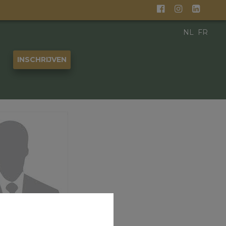
NL
FR
INSCHRIJVEN